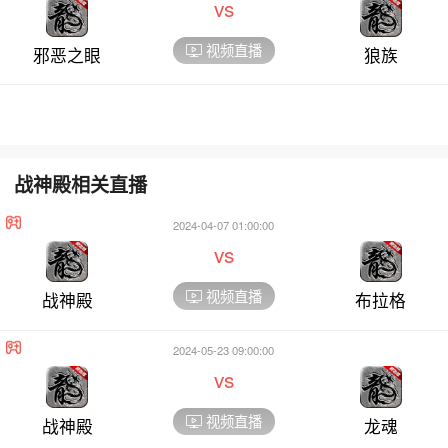
vs
视频直播
邪恶之眼
狼族
战神殿相关直播
2024-04-07 01:00:00
vs
视频直播
战神殿
布拉格
2024-05-23 09:00:00
vs
视频直播
战神殿
龙魂