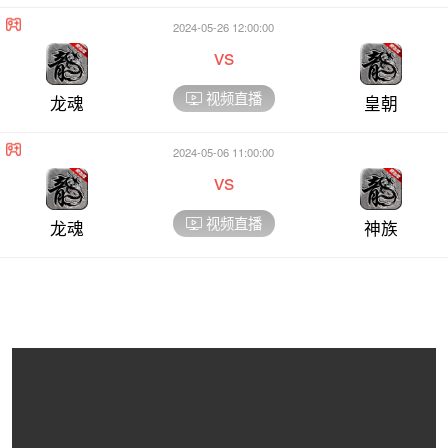
2024-05-26 12:00:00
vs
视频直播
龙魂
皇朝
2024-05-06 11:00:00
vs
视频直播
龙魂
神族