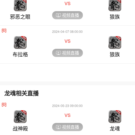
vs
视频直播
邪恶之眼
狼族
2024-04-07 08:00:00
vs
视频直播
布拉格
狼族
龙魂相关直播
2024-05-23 09:00:00
vs
视频直播
战神殿
龙魂