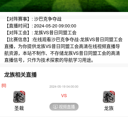
【对阵赛事】: 沙巴克争夺战
【直播时间】: 2024-05-20 09:00:00
【对阵工会】: 龙族VS昔日同盟工会
【比赛信息】:在线观看沙巴克争夺战-龙族VS昔日同盟工会
直播，为你提供龙族VS昔日同盟工会高清在线视频直播导
航资源，本站不制作、不存储龙族VS昔日同盟工会的高清
直播信号，只作为技术探索的导航学习用途。
龙族相关直播
2024-05-19 04:00:00
vs
视频直播
圣裁
龙族