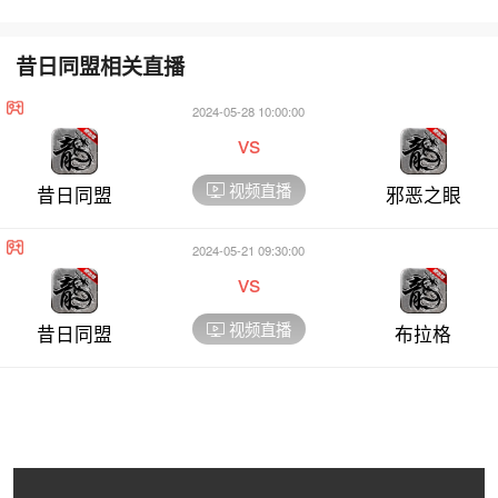
昔日同盟相关直播
2024-05-28 10:00:00
vs
视频直播
昔日同盟
邪恶之眼
2024-05-21 09:30:00
vs
视频直播
昔日同盟
布拉格